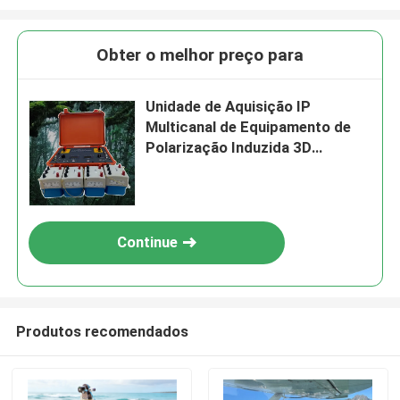
Obter o melhor preço para
Unidade de Aquisição IP
Multicanal de Equipamento de
Polarização Induzida 3D
Verdadeiro
Continue
Produtos recomendados