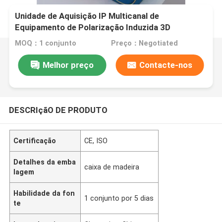
Unidade de Aquisição IP Multicanal de
Equipamento de Polarização Induzida 3D
Verdadeiro
MOQ：1 conjunto
Preço：Negotiated
Melhor preço
Contacte-nos
DESCRIçãO DE PRODUTO
Certificação
CE, ISO
Detalhes da emba
caixa de madeira
lagem
Habilidade da fon
1 conjunto por 5 dias
te