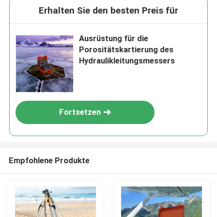
Erhalten Sie den besten Preis für
Ausrüstung für die
Porositätskartierung des
Hydraulikleitungsmessers
Fortsetzen
Empfohlene Produkte