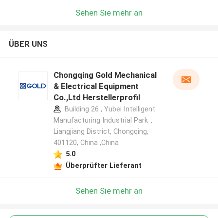
Sehen Sie mehr an
ÜBER UNS
Chongqing Gold Mechanical
& Electrical Equipment
Co.,Ltd Herstellerprofil
Building 26 , Yubei Intelligent
Manufacturing Industrial Park，
Liangjiang District, Chongqing,
401120, China ,China
5.0
Überprüfter Lieferant
Sehen Sie mehr an