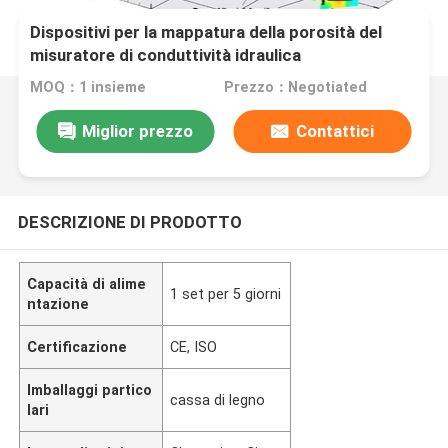
Dispositivi per la mappatura della porosità del
misuratore di conduttività idraulica
MOQ：1 insieme
Prezzo：Negotiated
Miglior prezzo
Contattici
DESCRIZIONE DI PRODOTTO
Capacità di alime
1 set per 5 giorni
ntazione
Certificazione
CE, ISO
Imballaggi partico
cassa di legno
lari