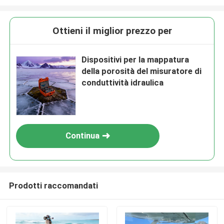
Ottieni il miglior prezzo per
Dispositivi per la mappatura
della porosità del misuratore di
conduttività idraulica
Continua
Prodotti raccomandati