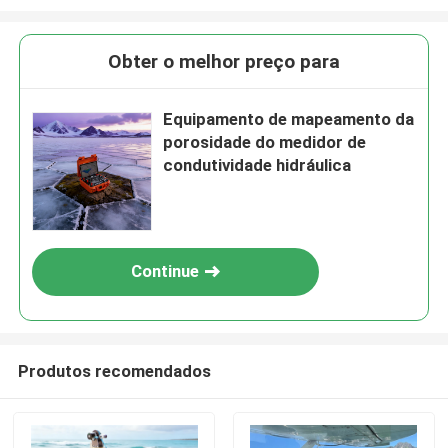
Obter o melhor preço para
Equipamento de mapeamento da
porosidade do medidor de
condutividade hidráulica
Continue
Produtos recomendados