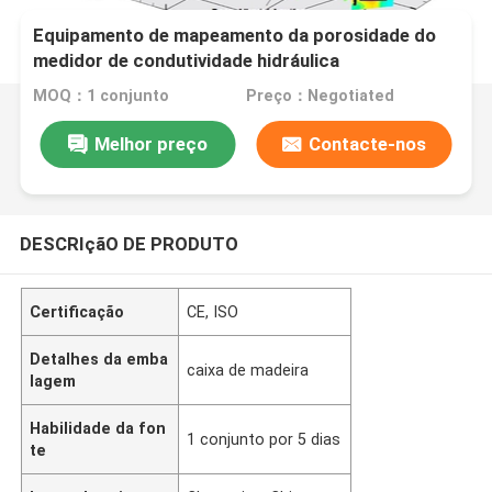
Equipamento de mapeamento da porosidade do
medidor de condutividade hidráulica
MOQ：1 conjunto
Preço：Negotiated
Melhor preço
Contacte-nos
DESCRIçãO DE PRODUTO
Certificação
CE, ISO
Detalhes da emba
caixa de madeira
lagem
Habilidade da fon
1 conjunto por 5 dias
te