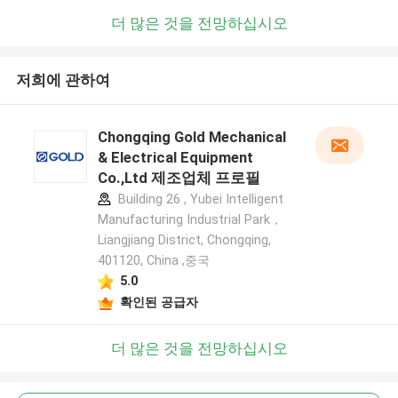
더 많은 것을 전망하십시오
저희에 관하여
Chongqing Gold Mechanical
& Electrical Equipment
Co.,Ltd 제조업체 프로필
Building 26 , Yubei Intelligent
Manufacturing Industrial Park，
Liangjiang District, Chongqing,
401120, China ,중국
5.0
확인된 공급자
더 많은 것을 전망하십시오