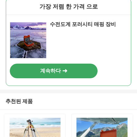
가장 저렴 한 가격 으로
수전도계 포러시티 매핑 장비
계속하다
추천된 제품