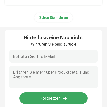
Sehen Sie mehr an
Hinterlass eine Nachricht
Wir rufen Sie bald zurück!