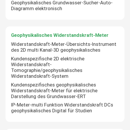
Geophysikalisches Grundwasser-Sucher-Auto-
Diagramm elektronisch
Geophysikalisches Widerstandskraft-Meter
Widerstandskraft-Meter-Übersichts-Instrument
des 2D multi Kanal-3D geophysikalisches
Kundenspezifische 2D elektrische
Widerstandskraft-
Tomographie/geophysikalisches
Widerstandskraft-System
Kundenspezifisches geophysikalisches
Widerstandskraft-Meter für elektrische
Darstellung des Grundwasser-ERT
IP-Meter-multi Funktion Widerstandskraft DCs
geophysikalisches Digital für Studien