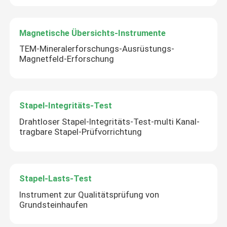
Magnetische Übersichts-Instrumente
TEM-Mineralerforschungs-Ausrüstungs-
Magnetfeld-Erforschung
Stapel-Integritäts-Test
Drahtloser Stapel-Integritäts-Test-multi Kanal-
tragbare Stapel-Prüfvorrichtung
Stapel-Lasts-Test
Instrument zur Qualitätsprüfung von
Grundsteinhaufen