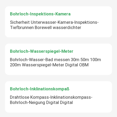
Bohrloch-Inspektions-Kamera
Sicherheit Unterwasser-Kamera-Inspektions-
Tiefbrunnen Borewell wasserdichter
Bohrloch-Wasserspiegel-Meter
Bohrloch-Wasser-Bad messen 30m 50m 100m
200m Wasserspiegel-Meter Digital OBM
Bohrloch-Inklinationskompaß
Drahtlose Kompass-Inklinationskompass-
Bohrloch-Neigung Digital Digital