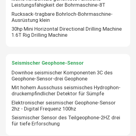
Leistungsfähigkeit der Bohrmaschine-8T
Rucksack-tragbare Bohrloch-Bohrmaschine-
Ausrüstung klein
30hp Mini Horizontal Directional Drilling Machine
1.6T Rig Drilling Machine
Seismischer Geophone-Sensor
Downhoe seismischer Komponenten 3C des
Geophone-Sensor-drei Geophone
Mit hohem Ausschuss seismisches Hydrophon-
druckempfindlicher Detektor für Sümpfe
Elektronischer seismischer Geophone-Sensor
2hz - Digital Frequenz 100hz
Seismischer Sensor des Teilgeophone-2HZ drei
für tiefe Erforschung