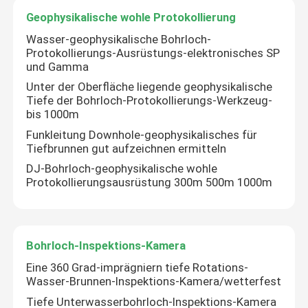
Geophysikalische wohle Protokollierung
Wasser-geophysikalische Bohrloch-
Protokollierungs-Ausrüstungs-elektronisches SP
und Gamma
Unter der Oberfläche liegende geophysikalische
Tiefe der Bohrloch-Protokollierungs-Werkzeug-
bis 1000m
Funkleitung Downhole-geophysikalisches für
Tiefbrunnen gut aufzeichnen ermitteln
DJ-Bohrloch-geophysikalische wohle
Protokollierungsausrüstung 300m 500m 1000m
Bohrloch-Inspektions-Kamera
Eine 360 Grad-imprägniern tiefe Rotations-
Wasser-Brunnen-Inspektions-Kamera/wetterfest
Tiefe Unterwasserbohrloch-Inspektions-Kamera