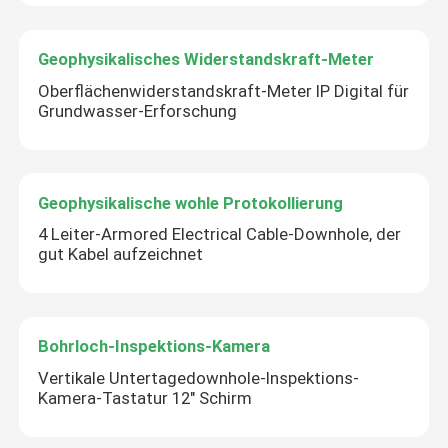
Geophysikalisches Widerstandskraft-Meter
Oberflächenwiderstandskraft-Meter IP Digital für
Grundwasser-Erforschung
Geophysikalische wohle Protokollierung
4 Leiter-Armored Electrical Cable-Downhole, der
gut Kabel aufzeichnet
Bohrloch-Inspektions-Kamera
Vertikale Untertagedownhole-Inspektions-
Kamera-Tastatur 12" Schirm