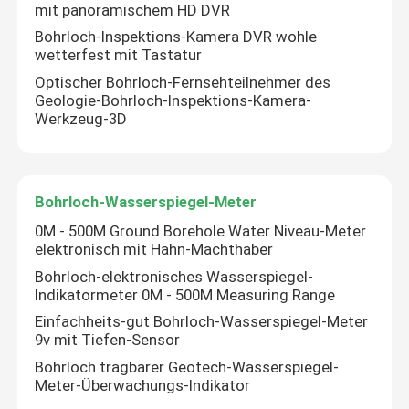
mit panoramischem HD DVR
Bohrloch-Inspektions-Kamera DVR wohle
wetterfest mit Tastatur
Optischer Bohrloch-Fernsehteilnehmer des
Geologie-Bohrloch-Inspektions-Kamera-
Werkzeug-3D
Bohrloch-Wasserspiegel-Meter
0M - 500M Ground Borehole Water Niveau-Meter
elektronisch mit Hahn-Machthaber
Bohrloch-elektronisches Wasserspiegel-
Indikatormeter 0M - 500M Measuring Range
Einfachheits-gut Bohrloch-Wasserspiegel-Meter
9v mit Tiefen-Sensor
Bohrloch tragbarer Geotech-Wasserspiegel-
Meter-Überwachungs-Indikator