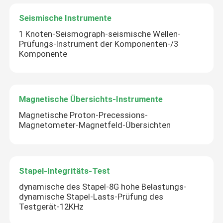
Seismische Instrumente
1 Knoten-Seismograph-seismische Wellen-
Prüfungs-Instrument der Komponenten-/3
Komponente
Magnetische Übersichts-Instrumente
Magnetische Proton-Precessions-
Magnetometer-Magnetfeld-Übersichten
Stapel-Integritäts-Test
dynamische des Stapel-8G hohe Belastungs-
dynamische Stapel-Lasts-Prüfung des
Testgerät-12KHz