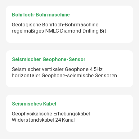
Bohrloch-Bohrmaschine
Geologische Bohrloch-Bohrmaschine
regelmäßiges NMLC Diamond Drilling Bit
Seismischer Geophone-Sensor
Seismischer vertikaler Geophone 4.5Hz
horizontaler Geophone-seismische Sensoren
Seismisches Kabel
Geophysikalische Erhebungskabel
Widerstandskabel 24 Kanal