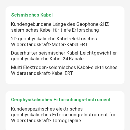
Seismisches Kabel
Kundengebundene Länge des Geophone-2HZ
seismisches Kabel für tiefe Erforschung
2D geophysikalische Kabel-elektrisches
Widerstandskraft-Meter-Kabel ERT
Dauerhafter seismischer Kabel-Leichtgewichtler-
geophysikalische Kabel 24 Kanäle
Multi Elektroden-seismisches Kabel-elektrisches
Widerstandskraft-Kabel ERT
Geophysikalisches Erforschungs-Instrument
Kundenspezifisches elektrisches
geophysikalisches Erforschungs-Instrument für
Widerstandskraft-Tomographie