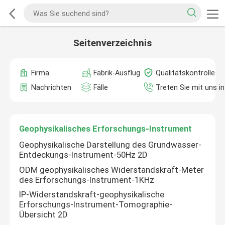
Seitenverzeichnis
Firma
Fabrik-Ausflug
Qualitätskontrolle
Nachrichten
Fälle
Treten Sie mit uns i
Geophysikalisches Erforschungs-Instrument
Geophysikalische Darstellung des Grundwasser-
Entdeckungs-Instrument-50Hz 2D
ODM geophysikalisches Widerstandskraft-Meter
des Erforschungs-Instrument-1KHz
IP-Widerstandskraft-geophysikalische
Erforschungs-Instrument-Tomographie-
Übersicht 2D