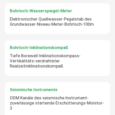
Bohrloch-Wasserspiegel-Meter
Elektronischer Quellwasser-Pegelstab des
Grundwasser-Niveau-Meter-Bohrloch-100m
Bohrloch-Inklinationskompaß
Tiefe Borewell-Inklinationskompass-
Vertikalitäts-verdrahteter
Realzeitinklinationskompaß
Seismische Instrumente
ODM Kanäle des seismische Instrument-
zuverlässige startende Erschütterungs-Monitor-
3