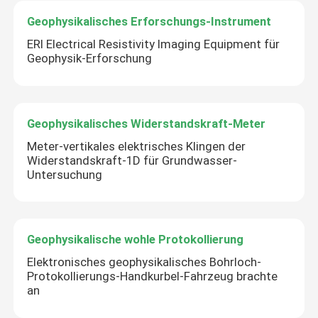
Geophysikalisches Erforschungs-Instrument
ERI Electrical Resistivity Imaging Equipment für
Geophysik-Erforschung
Geophysikalisches Widerstandskraft-Meter
Meter-vertikales elektrisches Klingen der
Widerstandskraft-1D für Grundwasser-
Untersuchung
Geophysikalische wohle Protokollierung
Elektronisches geophysikalisches Bohrloch-
Protokollierungs-Handkurbel-Fahrzeug brachte
an