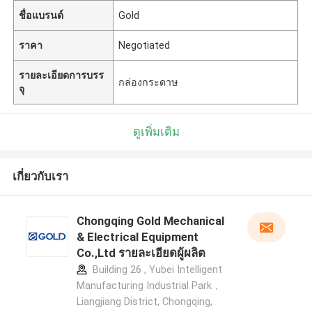
ชื่อแบรนด์
Gold
ราคา
Negotiated
รายละเอียดการบรร
กล่องกระดาษ
จุ
ดูเพิ่มเติม
เกี่ยวกับเรา
Chongqing Gold Mechanical
& Electrical Equipment
Co.,Ltd รายละเอียดผู้ผลิต
Building 26 , Yubei Intelligent
Manufacturing Industrial Park，
Liangjiang District, Chongqing,