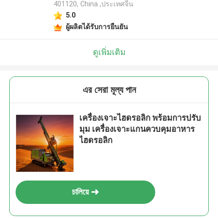
401120, China ,ประเทศจีน
5.0
ผู้ผลิตได้รับการยืนยัน
ดูเพิ่มเติม
এর সেরা মূল্য পান
เครื่องเจาะไฮดรอลิก พร้อมการปรับ
มุม เครื่องเจาะแกนควบคุมอาหาร
ไฮดรอลิก
চালিয়ে