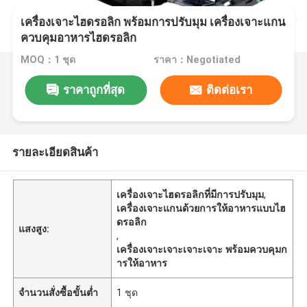
เครื่องเจาะไฮดรอลิก พร้อมการปรับมุม เครื่องเจาะแกน
ควบคุมอาหารไฮดรอลิก
MOQ：1 ชุด
ราคา：Negotiated
ราคาถูกที่สุด
ติดต่อเรา
รายละเอียดสินค้า
เครื่องเจาะไฮดรอลิกที่มีการปรับมุม
,
เครื่องเจาะแกนด้วยการให้อาหารแบบไฮ
ดรอลิก
แสงสูง:
,
เครื่องเจาะเจาะเจาะเจาะ พร้อมควบคุมก
ารให้อาหาร
จำนวนสั่งซื้อขั้นต่ำ
1 ชุด