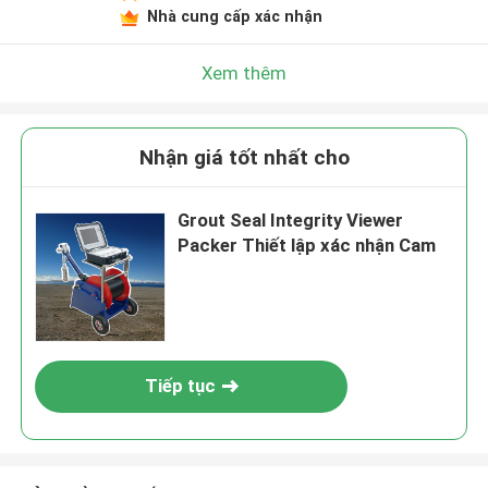
Nhà cung cấp xác nhận
Xem thêm
Nhận giá tốt nhất cho
Grout Seal Integrity Viewer
Packer Thiết lập xác nhận Cam
Tiếp tục