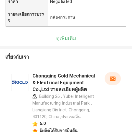
ราคา
Negotiated
รายละเอียดการบรร
กล่องกระดาษ
จุ
ดูเพิ่มเติม
เกี่ยวกับเรา
Chongqing Gold Mechanical
& Electrical Equipment
Co.,Ltd รายละเอียดผู้ผลิต
Building 26 , Yubei Intelligent
Manufacturing Industrial Park，
Liangjiang District, Chongqing,
401120, China ,ประเทศจีน
5.0
ผู้ผลิตได้รับการยืนยัน