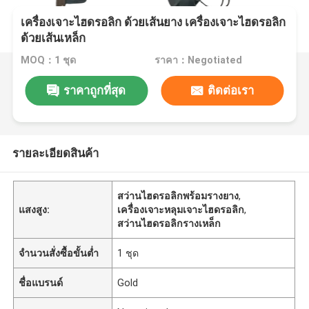
เครื่องเจาะไฮดรอลิก ด้วยเส้นยาง เครื่องเจาะไฮดรอลิก
ด้วยเส้นเหล็ก
MOQ：1 ชุด
ราคา：Negotiated
ราคาถูกที่สุด
ติดต่อเรา
รายละเอียดสินค้า
สว่านไฮดรอลิกพร้อมรางยาง
,
แสงสูง:
เครื่องเจาะหลุมเจาะไฮดรอลิก
,
สว่านไฮดรอลิกรางเหล็ก
จำนวนสั่งซื้อขั้นต่ำ
1 ชุด
ชื่อแบรนด์
Gold