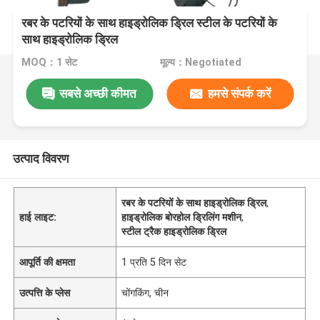
रबर के पटरियों के साथ हाइड्रोलिक ड्रिल स्टील के पटरियों के
साथ हाइड्रोलिक ड्रिल
MOQ：1 सेट
मूल्य：Negotiated
सबसे अच्छी कीमत
हमसे संपर्क करें
उत्पाद विवरण
रबर के पटरियों के साथ हाइड्रोलिक ड्रिल
,
हाई लाइट:
हाइड्रोलिक बोरहोल ड्रिलिंग मशीन
,
स्टील ट्रैक हाइड्रोलिक ड्रिल
आपूर्ति की क्षमता
1 प्रति 5 दिन सेट
उत्पत्ति के प्लेस
चोंगकिंग, चीन