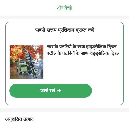
और देखो
सबसे उत्तम प्रतिदान प्राप्त करें
रबर के पटरियों के साथ हाइड्रोलिक ड्रिल
स्टील के पटरियों के साथ हाइड्रोलिक ड्रिल
जारी रखें
अनुशंसित उत्पाद