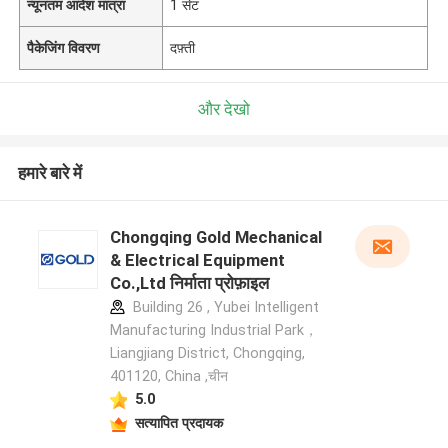
न्यूनतम आदेश मात्रा
1 सेट
पैकेजिंग विवरण
दफ़्ती
और देखो
हमारे बारे में
Chongqing Gold Mechanical
& Electrical Equipment
Co.,Ltd निर्माता प्रोफ़ाइल
Building 26 , Yubei Intelligent
Manufacturing Industrial Park，
Liangjiang District, Chongqing,
401120, China ,चीन
5.0
सत्यापित प्रदायक