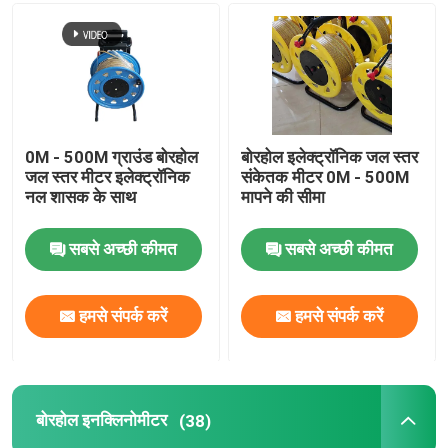
0M - 500M ग्राउंड बोरहोल
बोरहोल इलेक्ट्रॉनिक जल स्तर
जल स्तर मीटर इलेक्ट्रॉनिक
संकेतक मीटर 0M - 500M
नल शासक के साथ
मापने की सीमा
सबसे अच्छी कीमत
सबसे अच्छी कीमत
हमसे संपर्क करें
हमसे संपर्क करें
बोरहोल इनक्लिनोमीटर
(38)