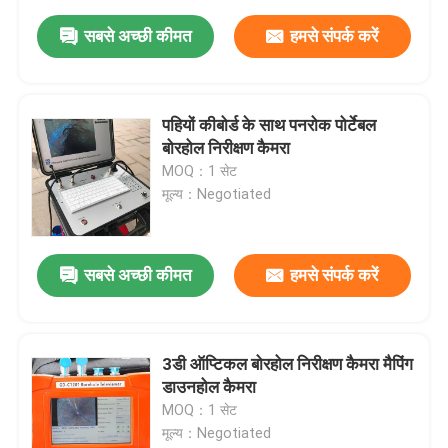
सबसे अच्छी कीमत
हमसे संपर्क करें
पहियों कीबोर्ड के साथ पनरोक पोर्टेबल
बोरहोल निरीक्षण कैमरा
MOQ：1 सेट
मूल्य：Negotiated
सबसे अच्छी कीमत
हमसे संपर्क करें
3डी ऑप्टिकल बोरहोल निरीक्षण कैमरा मैपिंग
डाउनहोल कैमरा
MOQ：1 सेट
मूल्य：Negotiated