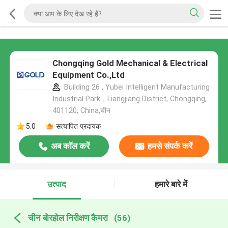
Chongqing Gold Mechanical & Electrical
Equipment Co.,Ltd
Building 26 , Yubei Intelligent Manufacturing
Industrial Park，Liangjiang District, Chongqing,
401120, China,चीन
5.0
सत्यापित प्रदायक
अब कॉल करें
हमसे संपर्क करें
उत्पाद
हमारे बारे में
चीन बोरहोल निरीक्षण कैमरा
(56)