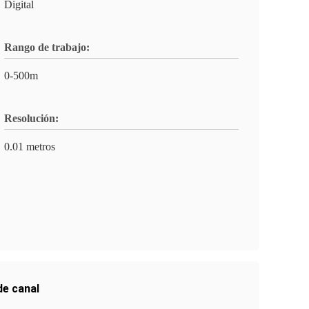
Digital
Rango de trabajo:
0-500m
Resolución:
0.01 metros
de canal