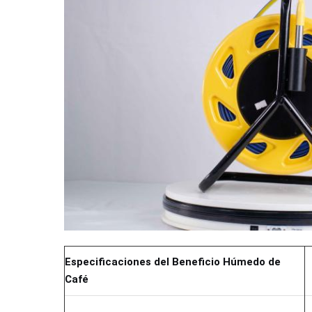
Especificaciones del Beneficio Húmedo de
Café