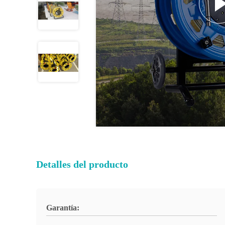
Detalles del producto
Garantía: