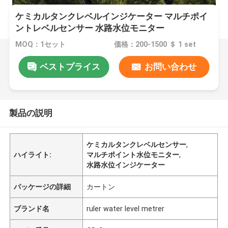
ケミカルタンクレベルインジケーター マルチポイ
ントレベルセンサー 水路水位モニター
MOQ：1セット
価格：200-1500 ＄ 1 set
ベストプライス
お問い合わせ
製品の説明
ケミカルタンクレベルセンサー
,
ハイライト:
マルチポイント水位モニター
,
水路水位インジケーター
パッケージの詳細
カートン
ブランド名
ruler water level metrer