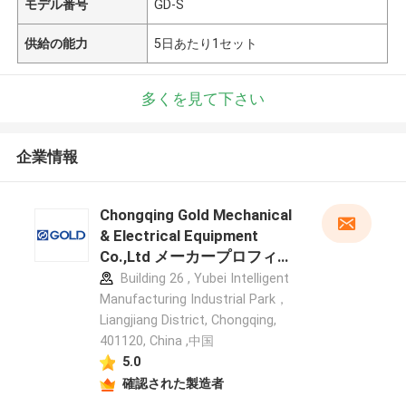
モデル番号
GD-S
供給の能力
5日あたり1セット
多くを見て下さい
企業情報
Chongqing Gold Mechanical
& Electrical Equipment
Co.,Ltd メーカープロフィー
ル
Building 26 , Yubei Intelligent
Manufacturing Industrial Park，
Liangjiang District, Chongqing,
401120, China ,中国
5.0
確認された製造者