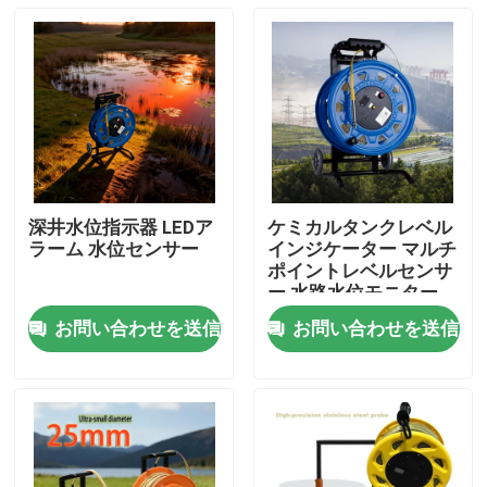
深井水位指示器 LEDア
ケミカルタンクレベル
ラーム 水位センサー
インジケーター マルチ
ポイントレベルセンサ
ー 水路水位モニター
お問い合わせを送信
お問い合わせを送信
ホーム
製品
企業情報