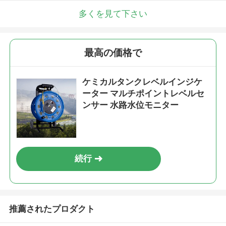
多くを見て下さい
最高の価格で
ケミカルタンクレベルインジケ
ーター マルチポイントレベルセ
ンサー 水路水位モニター
続行
推薦されたプロダクト