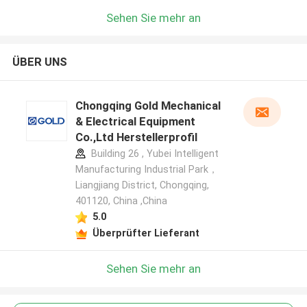
Sehen Sie mehr an
ÜBER UNS
Chongqing Gold Mechanical
& Electrical Equipment
Co.,Ltd Herstellerprofil
Building 26 , Yubei Intelligent
Manufacturing Industrial Park，
Liangjiang District, Chongqing,
401120, China ,China
5.0
Überprüfter Lieferant
Sehen Sie mehr an