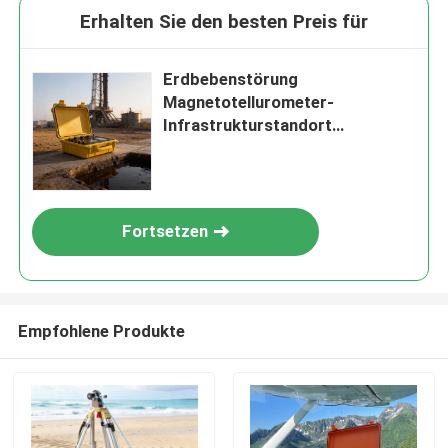
Erhalten Sie den besten Preis für
Erdbebenstörung
Magnetotellurometer-
Infrastrukturstandort
Magnetotellurometer
Fortsetzen
Empfohlene Produkte