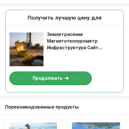
Получить лучшую цену для
Землетрясение
Магнитотеллурометр
Инфраструктура Сайт
Магнитотеллурометр
Продолжать
Порекомендованные продукты