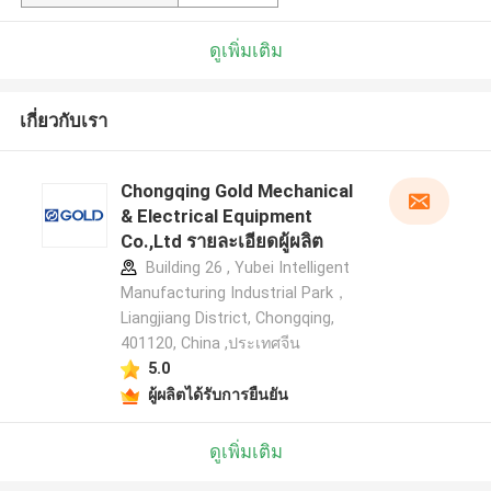
ดูเพิ่มเติม
เกี่ยวกับเรา
Chongqing Gold Mechanical
& Electrical Equipment
Co.,Ltd รายละเอียดผู้ผลิต
Building 26 , Yubei Intelligent
Manufacturing Industrial Park，
Liangjiang District, Chongqing,
401120, China ,ประเทศจีน
5.0
ผู้ผลิตได้รับการยืนยัน
ดูเพิ่มเติม