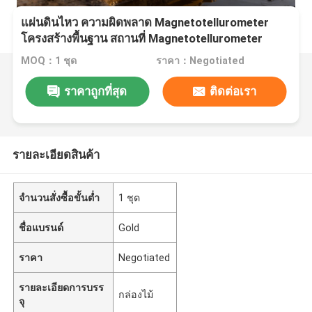
แผ่นดินไหว ความผิดพลาด Magnetotellurometer
โครงสร้างพื้นฐาน สถานที่ Magnetotellurometer
MOQ：1 ชุด
ราคา：Negotiated
ราคาถูกที่สุด
ติดต่อเรา
รายละเอียดสินค้า
จำนวนสั่งซื้อขั้นต่ำ
1 ชุด
ชื่อแบรนด์
Gold
ราคา
Negotiated
รายละเอียดการบรร
กล่องไม้
จุ