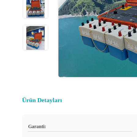
Ürün Detayları
Garanti: