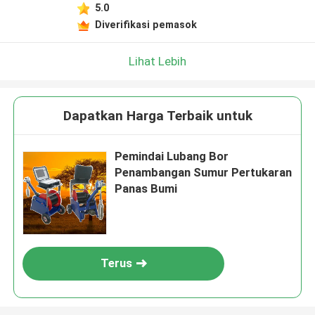
5.0
Diverifikasi pemasok
Lihat Lebih
Dapatkan Harga Terbaik untuk
Pemindai Lubang Bor
Penambangan Sumur Pertukaran
Panas Bumi
Terus