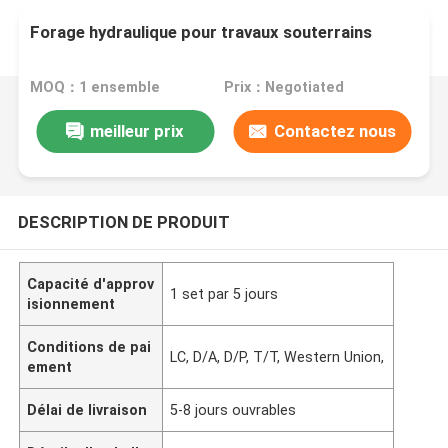
Forage hydraulique pour travaux souterrains
MOQ：1 ensemble
Prix：Negotiated
meilleur prix
Contactez nous
DESCRIPTION DE PRODUIT
Capacité d'approv
1 set par 5 jours
isionnement
Conditions de pai
LC, D/A, D/P, T/T, Western Union,
ement
Délai de livraison
5-8 jours ouvrables