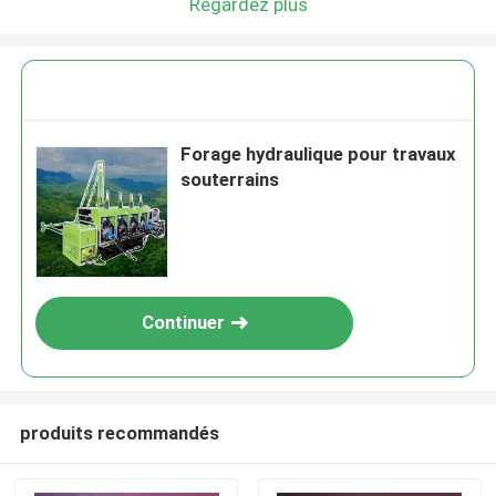
Regardez plus
Forage hydraulique pour travaux
souterrains
Continuer
produits recommandés