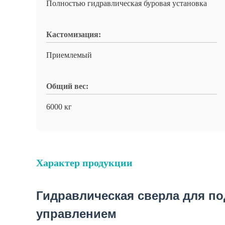
Полностью гидравлическая буровая установка
Кастомизация:
Приемлемый
Общий вес:
6000 кг
Характер продукции
Гидравлическая сверла для п
управлением