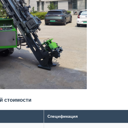
й стоимости
Спецификация