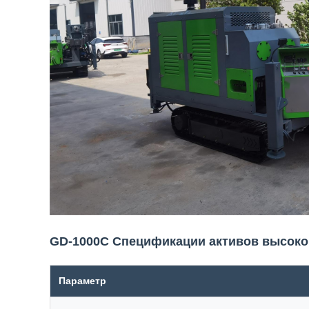
GD-1000C Спецификации активов высоко
Параметр