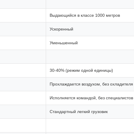
Выдающийся в классе 1000 метров
Ускоренный
Уменьшенный
30-40% (режим одной единицы)
Прохлаждается воздухом, без охладителя
Исполняется командой, без специалистов
Стандартный легкий грузовик