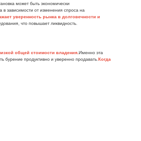
тановка может быть экономически
а в зависимости от изменения спроса на
жает уверенность рынка в долговечности и
дования, что повышает ликвидность.
низкой общей стоимости владения.
Именно эта
ть бурение продуктивно и уверенно продавать.
Когда