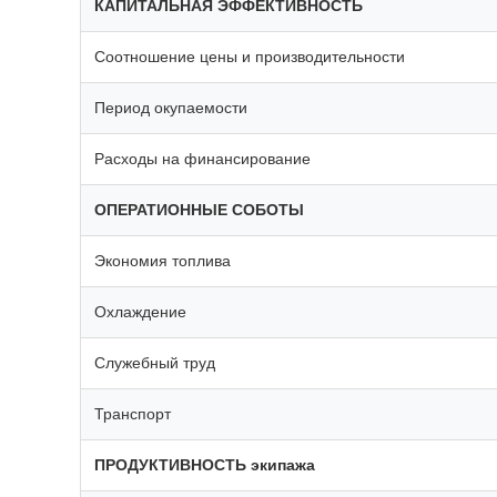
КАПИТАЛЬНАЯ ЭФФЕКТИВНОСТЬ
Соотношение цены и производительности
Период окупаемости
Расходы на финансирование
ОПЕРАТИОННЫЕ СОБОТЫ
Экономия топлива
Охлаждение
Служебный труд
Транспорт
ПРОДУКТИВНОСТЬ экипажа