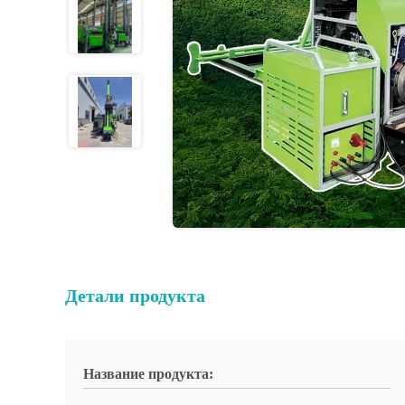
Детали продукта
Название продукта: