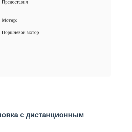
Предоставил
Мотор:
Поршневой мотор
ановка с дистанционным