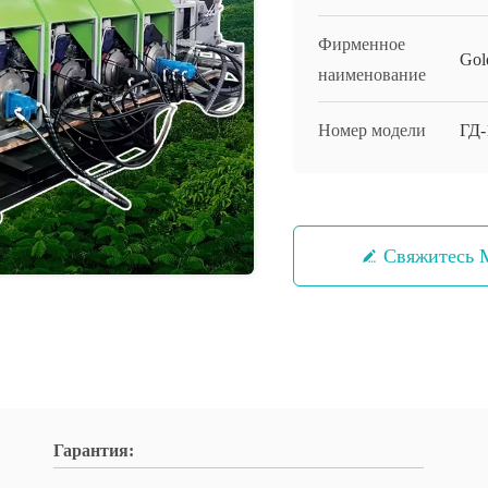
Фирменное
Gol
наименование
Номер модели
ГД-
Свяжитесь
Гарантия: