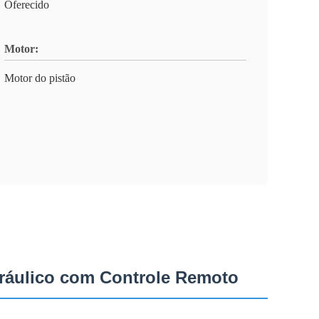
Oferecido
Motor:
Motor do pistão
dráulico com Controle Remoto