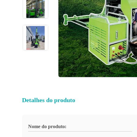
Detalhes do produto
Nome do produto: