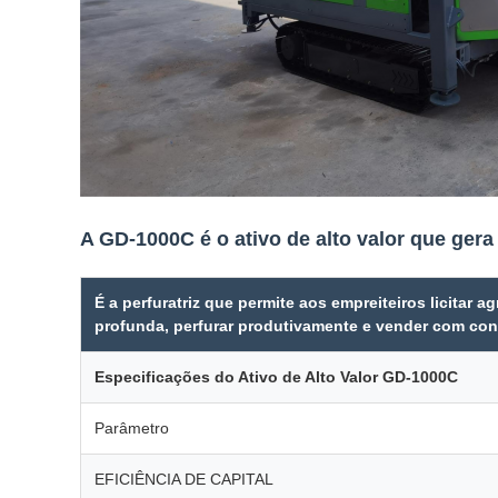
A GD-1000C é o ativo de alto valor que gera 
É a perfuratriz que permite aos empreiteiros licitar
profunda, perfurar produtivamente e vender com con
Especificações do Ativo de Alto Valor GD-1000C
Parâmetro
EFICIÊNCIA DE CAPITAL