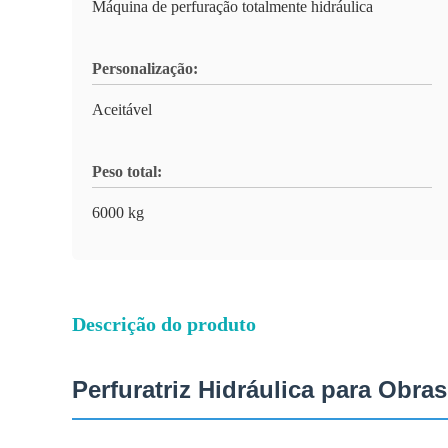
Máquina de perfuração totalmente hidráulica
Personalização:
Aceitável
Peso total:
6000 kg
Descrição do produto
Perfuratriz Hidráulica para Obr