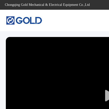
Chongqing Gold Mechanical & Electrical Equipment Co.,Ltd