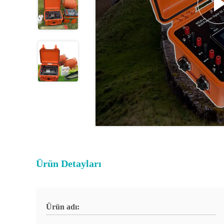
Ürün Detayları
Ürün adı: