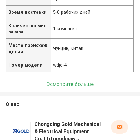
Время доставки
5-8 рабочих дней
Количество мин
1 комплект
заказа
Место происхож
Чунцин, Китай
дения
Номер модели
wdjd-4
Осмотрите больше
О нас
Chongqing Gold Mechanical
& Electrical Equipment
Co.,Ltd профиль