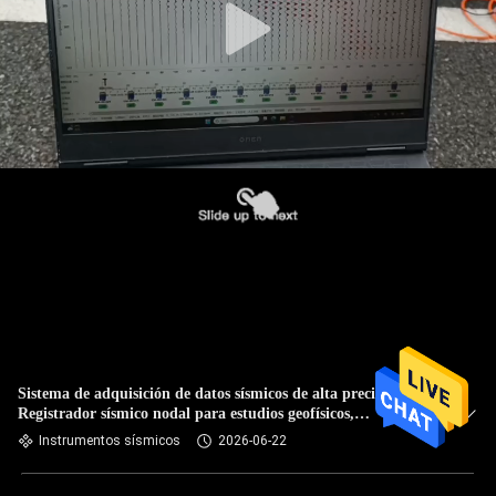
Sistema de adquisición de datos sísmicos de alta precisión
Registrador sísmico nodal para estudios geofísicos,
investigaciones de aguas subterráneas y aplicaciones de
Instrumentos sísmicos
2026-06-22
sismógrafos de ingeniería