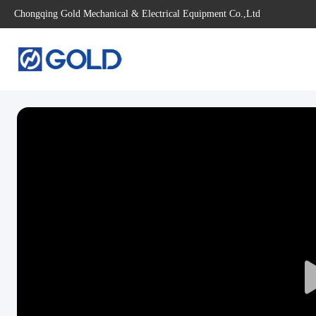
Chongqing Gold Mechanical & Electrical Equipment Co.,Ltd