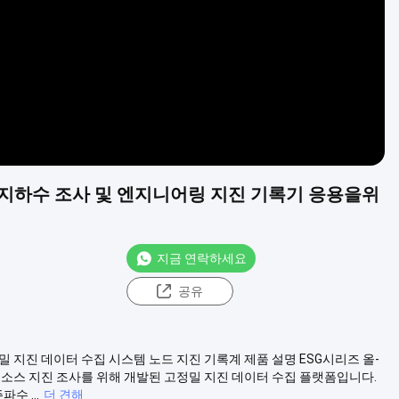
 지하수 조사 및 엔지니어링 지진 기록기 응용을위
지금 연락하세요
공유
 지진 데이터 수집 시스템 노드 지진 기록계 제품 설명 ESG시리즈 올-
 소스 지진 조사를 위해 개발된 고정밀 지진 데이터 수집 플랫폼입니다.
수 ...
더 견해