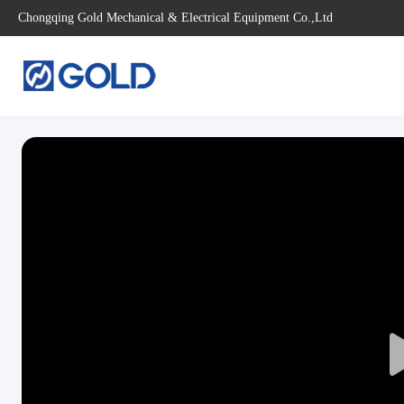
Chongqing Gold Mechanical & Electrical Equipment Co.,Ltd