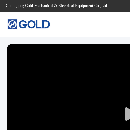
Chongqing Gold Mechanical & Electrical Equipment Co.,Ltd