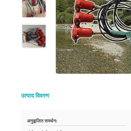
उत्पाद विवरण
अनुकूलित समर्थन: