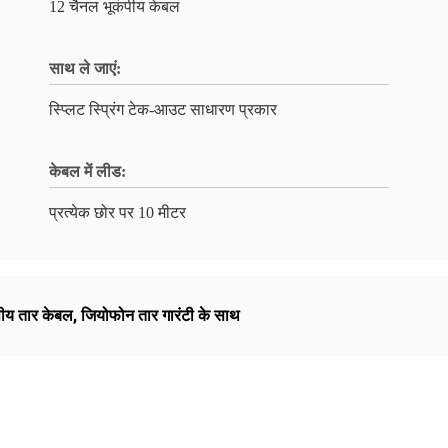
12 चैनल भूकंपीय केबल
साथ ले जाएं:
स्प्लिट स्प्रिंग टेक-आउट साधारण प्रकार
केबल में लीड:
प्रत्येक छोर पर 10 मीटर
पीय तार केबल
,
जियोफोन तार गारंटी के साथ