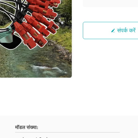
संपर्क करें
मॉडल संख्या: