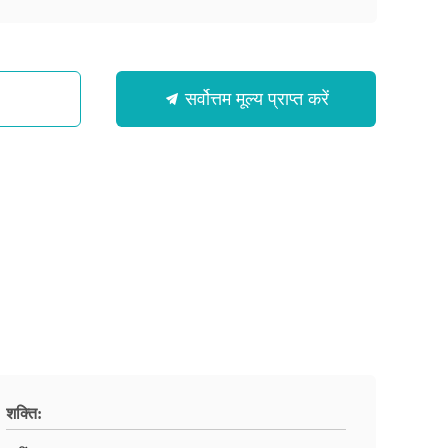
सर्वोत्तम मूल्य प्राप्त करें
शक्ति: