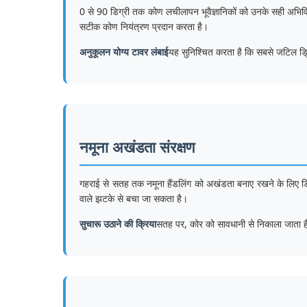
0 से 90 डिग्री तक कोण लचीलापन भूवैज्ञानिकों को उनके सही अभिव
सटीक कोण नियंत्रण प्रदान करता है।
अनुकूलन योग्य टावर लंबाई
यह सुनिश्चित करता है कि सबसे जटिल ड्र
नमूना अखंडता संरक्षण
गहराई से सतह तक नमूना हैंडलिंग को अखंडता बनाए रखने के लिए ड
वाले झटके से बचा जा सकता है।
सुचारू उठाने की क्रिया
सतह पर, कोर को सावधानी से निकाला जाता है,