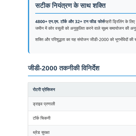
सटीक नियंत्रण के साथ शक्ति
4800+ एन.एम. टॉर्क और 32+ टन फीड फोर्स
गहरी ड्रिलिंग के लिए
जमीन में कोर वसूली को अनुकूलित करने वाले सूक्ष्म समायोजन की अनुम
शक्ति और परिशुद्धता का यह संयोजन जीडी-2000 को भूगर्भविदों की सबस
जीडी-2000 तकनीकी विनिर्देश
रोटरी प्रेसिजन
ड्राइव प्रणाली
टॉर्क चिकनी
थ्रेड सुरक्षा