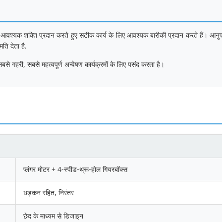
 आवश्यक शक्ति प्रदान करते हुए सटीक कार्य के लिए आवश्यक बारीकी प्रदान करते हैं। आनुपातिक नि
ति देता है.
े गहरी, सबसे महत्वपूर्ण अन्वेषण कार्यक्रमों के लिए पसंद करता है।
प्लंगर मोटर + 4-स्पीड-थ्रू-होल गियरबॉक्स
धड़कन रहित, निरंतर
छेद के माध्यम से डिजाइन