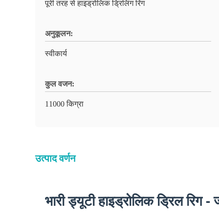
पूरी तरह से हाइड्रोलिक ड्रिलिंग रिग
अनुकूलन:
स्वीकार्य
कुल वजन:
11000 किग्रा
उत्पाद वर्णन
भारी ड्यूटी हाइड्रोलिक ड्रिल रिग 