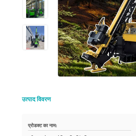
उत्पाद विवरण
प्रोडक्ट का नाम: