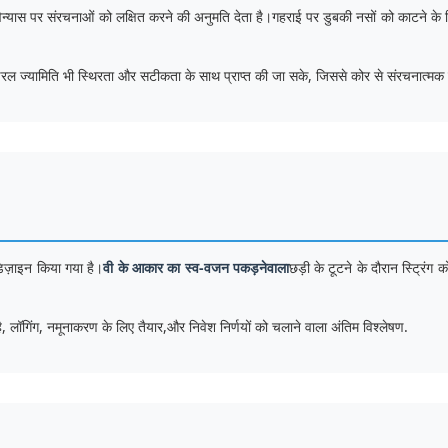
िन्यास पर संरचनाओं को लक्षित करने की अनुमति देता है।गहराई पर डुबकी नसों को काटने के
िल ज्यामिति भी स्थिरता और सटीकता के साथ प्राप्त की जा सके, जिससे कोर से संरचनात्मक 
िज़ाइन किया गया है।
वी के आकार का स्व-वजन पकड़नेवाला
छड़ी के टूटने के दौरान स्ट्रिंग
 लॉगिंग, नमूनाकरण के लिए तैयार,और निवेश निर्णयों को चलाने वाला अंतिम विश्लेषण.