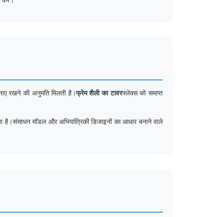
बनाए रखने की अनुमति मिलती है।
फ्रेम शैली का टावर
फ्लेक्स को समाप्त
ता है।संसाधन मॉडल और अभियांत्रिकी डिजाइनों का आधार बनाने वाले