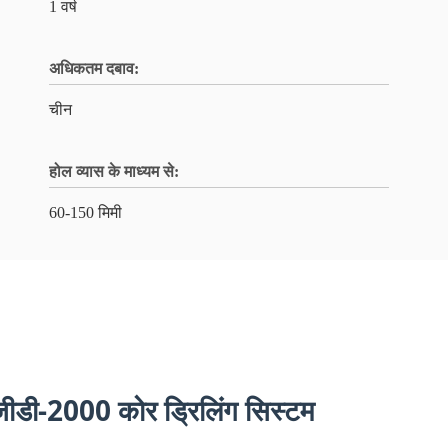
1 वर्ष
अधिकतम दबाव:
चीन
होल व्यास के माध्यम से:
60-150 मिमी
- जीडी-2000 कोर ड्रिलिंग सिस्टम