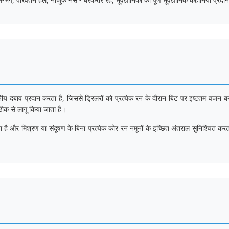
तनीय दबाव प्रदान करता है, जिससे ड्रिलरों को प्रत्येक रन के दौरान बिट पर इष्टतम वजन 
ठीक से लागू किया जाता है।
 और मिश्रण या संदूषण के बिना प्रत्येक कोर रन नमूनों के इच्छित अंतराल सुनिश्चित कर