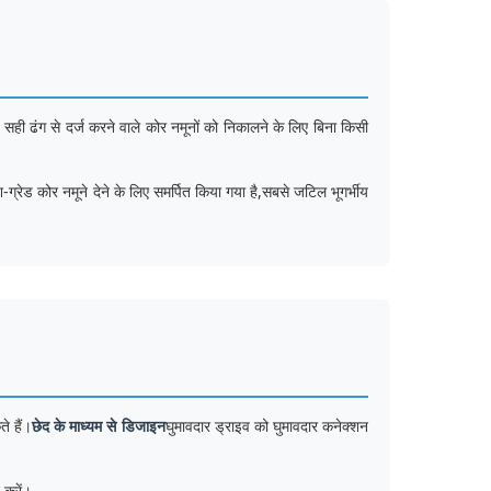
सही ढंग से दर्ज करने वाले कोर नमूनों को निकालने के लिए बिना किसी
ग्रेड कोर नमूने देने के लिए समर्पित किया गया है,सबसे जटिल भूगर्भीय
े हैं।
छेद के माध्यम से डिजाइन
घुमावदार ड्राइव को घुमावदार कनेक्शन
न करें।