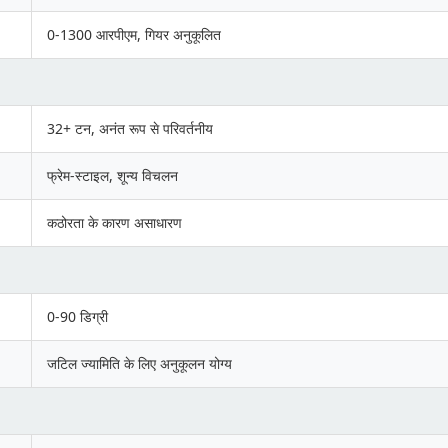
0-1300 आरपीएम, गियर अनुकूलित
32+ टन, अनंत रूप से परिवर्तनीय
फ्रेम-स्टाइल, शून्य विचलन
कठोरता के कारण असाधारण
0-90 डिग्री
जटिल ज्यामिति के लिए अनुकूलन योग्य