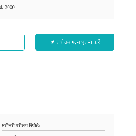
डी.-2000
सर्वोत्तम मूल्य प्राप्त करें
मशीनरी परीक्षण रिपोर्ट: