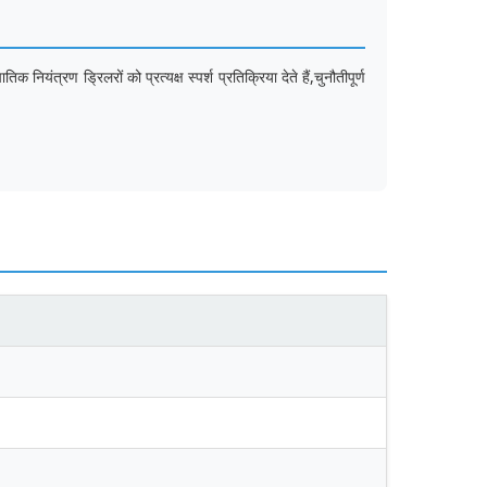
यंत्रण ड्रिलरों को प्रत्यक्ष स्पर्श प्रतिक्रिया देते हैं,चुनौतीपूर्ण