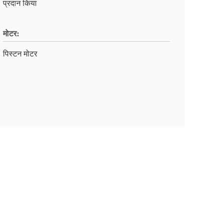
प्रदान किया
मोटर:
पिस्टन मोटर