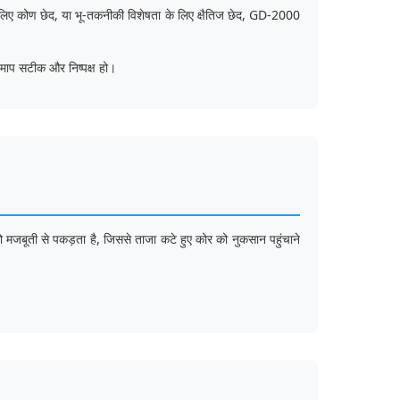
 लिए कोण छेद, या भू-तकनीकी विशेषता के लिए क्षैतिज छेद, GD-2000
माप सटीक और निष्पक्ष हो।
 को मजबूती से पकड़ता है, जिससे ताजा कटे हुए कोर को नुकसान पहुंचाने