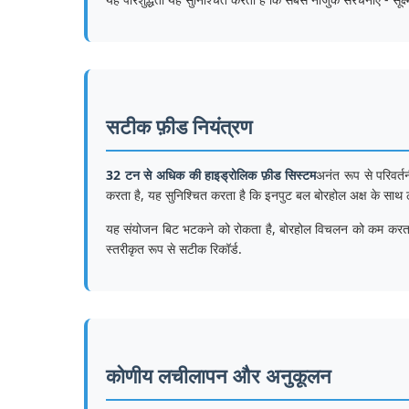
सटीक फ़ीड नियंत्रण
32 टन से अधिक की हाइड्रोलिक फ़ीड सिस्टम
अनंत रूप से परिवर्
करता है, यह सुनिश्चित करता है कि इनपुट बल बोरहोल अक्ष के साथ 
यह संयोजन बिट भटकने को रोकता है, बोरहोल विचलन को कम करता है
स्तरीकृत रूप से सटीक रिकॉर्ड.
कोणीय लचीलापन और अनुकूलन