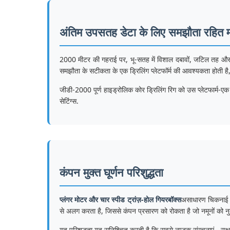
अंतिम उपसतह डेटा के लिए समझौता रहित 
2000 मीटर की गहराई पर, भू-सतह में विशाल दबावों, जटिल तह और कई 
समझौता के सटीकता के एक ड्रिलिंग प्लेटफॉर्म की आवश्यकता होती 
जीडी-2000 पूर्ण हाइड्रोलिक कोर ड्रिलिंग रिग को उस प्लेटफार्म-एक 
सेटिंग्स.
कंपन मुक्त घूर्णन परिशुद्धता
प्लंगर मोटर और चार स्पीड ट्रांज़-होल गियरबॉक्स
असाधारण चिकनाई के
से अलग करता है, जिससे कंपन प्रसारण को रोकता है जो नमूनों को न
यह परिशुद्धता यह सुनिश्चित करती है कि सबसे नाजुक संरचनाएं - सूक्ष्म-