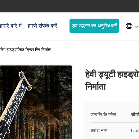

हमारे बारे में
हमसे संपर्क करें
एक उद्धरण का अनुरोध करें
 रिग हाइड्रोलिक ड्रिल रिग निर्माता
हेवी ड्यूटी हाइड्
निर्माता
उत्पत्ति के प्लेस
चोंग
ब्रांड नाम
Gol