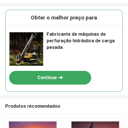
Obter o melhor preço para
Fabricante de máquinas de
perfuração hidráulica de carga
pesada
Continue
Produtos recomendados