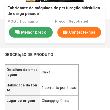
Fabricante de máquinas de perfuração hidráulica
de carga pesada
MOQ：1 conjunto
Preço：Negotiated
Melhor preço
Contacte-nos
DESCRIçãO DE PRODUTO
Detalhes da emba
Caixa
lagem
Habilidade da fon
1 conjunto por 5 dias
te
Lugar de origem
Chongqing, China