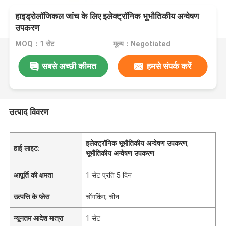
हाइड्रोलॉजिकल जांच के लिए इलेक्ट्रॉनिक भूभौतिकीय अन्वेषण
उपकरण
MOQ：1 सेट
मूल्य：Negotiated
सबसे अच्छी कीमत
हमसे संपर्क करें
उत्पाद विवरण
इलेक्ट्रॉनिक भूभौतिकीय अन्वेषण उपकरण
,
हाई लाइट:
भूभौतिकीय अन्वेषण उपकरण
आपूर्ति की क्षमता
1 सेट प्रति 5 दिन
उत्पत्ति के प्लेस
चोंगकिंग, चीन
न्यूनतम आदेश मात्रा
1 सेट