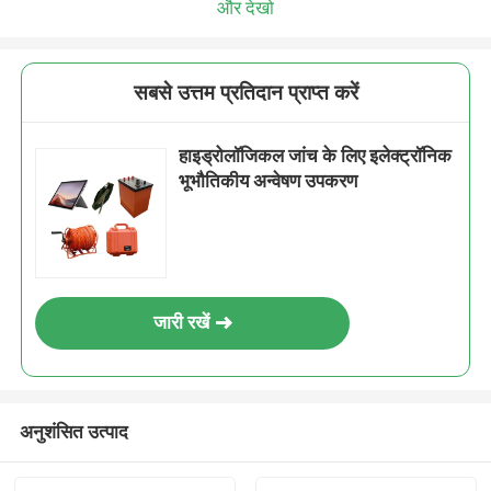
और देखो
सबसे उत्तम प्रतिदान प्राप्त करें
हाइड्रोलॉजिकल जांच के लिए इलेक्ट्रॉनिक
भूभौतिकीय अन्वेषण उपकरण
जारी रखें
अनुशंसित उत्पाद