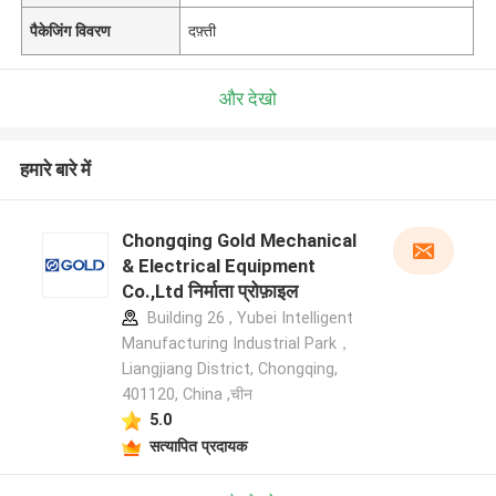
पैकेजिंग विवरण
दफ़्ती
और देखो
हमारे बारे में
Chongqing Gold Mechanical
& Electrical Equipment
Co.,Ltd निर्माता प्रोफ़ाइल
Building 26 , Yubei Intelligent
Manufacturing Industrial Park，
Liangjiang District, Chongqing,
401120, China ,चीन
5.0
सत्यापित प्रदायक