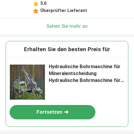
5.0
Überprüfter Lieferant
Sehen Sie mehr an
Erhalten Sie den besten Preis für
Hydraulische Bohrmaschine für
Mineralentscheidung
Hydraulische Bohrmaschine für
geotechnische Vermessung
Fortsetzen