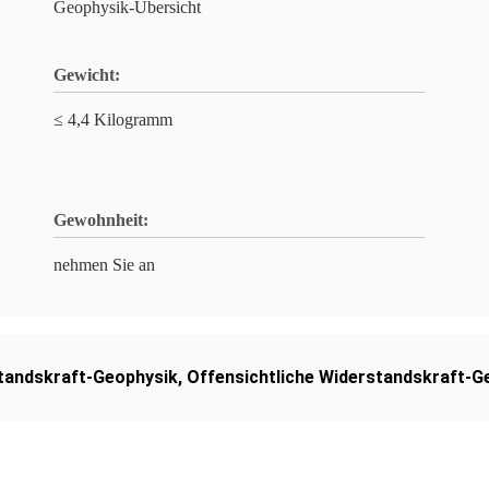
Geophysik-Übersicht
Gewicht:
≤ 4,4 Kilogramm
Gewohnheit:
nehmen Sie an
tandskraft-Geophysik
,
Offensichtliche Widerstandskraft-G