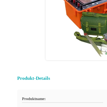
Produkt-Details
Produktname: