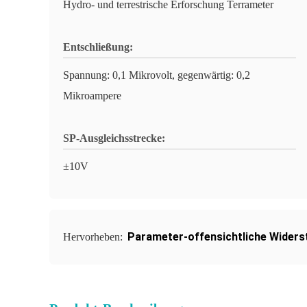
Hydro- und terrestrische Erforschung Terrameter
Entschließung:
Spannung: 0,1 Mikrovolt, gegenwärtig: 0,2
Mikroampere
SP-Ausgleichsstrecke:
±10V
Parameter-offensichtliche Widers
Hervorheben: