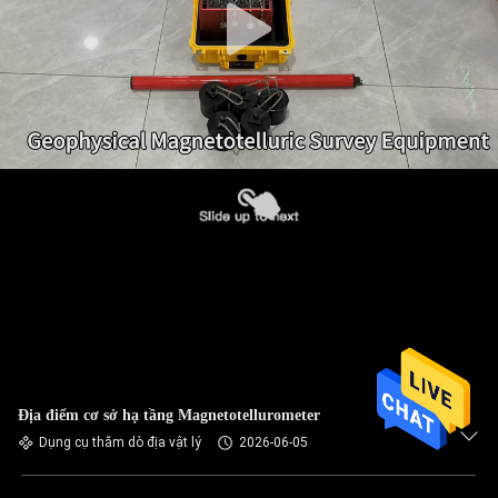
Địa điểm cơ sở hạ tầng Magnetotellurometer
Dụng cụ thăm dò địa vật lý
2026-06-05