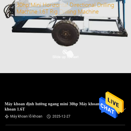
Máy khoan định hướng ngang mini 30hp Máy khoan giàn
khoan 1.6T
Máy khoan lỗ khoan
2025-12-27