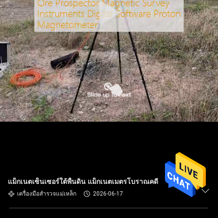
แม็กเนตเซ็นเซอร์ใต้พื้นดิน แม็กเนตเมตรโบราณคดี
เครื่องมือสำรวจแม่เหล็ก
2026-06-17