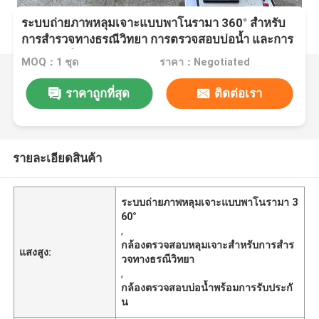
ระบบถ่ายภาพหลุมเจาะแบบพาโนรามา 360° สำหรับ
การสำรวจทางธรณีวิทยา การตรวจสอบบ่อน้ำ และการ
สำรวจเหมืองแร่
MOQ：1 ชุด
ราคา：Negotiated
ราคาถูกที่สุด
ติดต่อเรา
รายละเอียดสินค้า
ระบบถ่ายภาพหลุมเจาะแบบพาโนรามา 3
60°
,
กล้องตรวจสอบหลุมเจาะสำหรับการสำร
แสงสูง:
วจทางธรณีวิทยา
,
กล้องตรวจสอบบ่อน้ำพร้อมการรับประกั
น