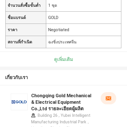
จำนวนสั่งซื้อขั้นต่ำ
1 ชุด
ชื่อแบรนด์
GOLD
ราคา
Negotiated
สถานที่กำเนิด
ฉงชิ่งประเทศจีน
ดูเพิ่มเติม
เกี่ยวกับเรา
Chongqing Gold Mechanical
& Electrical Equipment
Co.,Ltd รายละเอียดผู้ผลิต
Building 26 , Yubei Intelligent
Manufacturing Industrial Park，