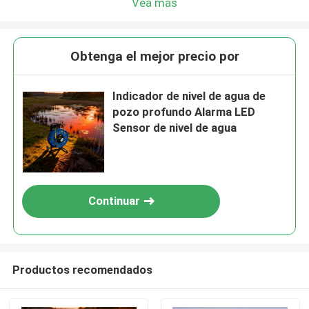
Vea más
Obtenga el mejor precio por
Indicador de nivel de agua de
pozo profundo Alarma LED
Sensor de nivel de agua
Continuar
Productos recomendados