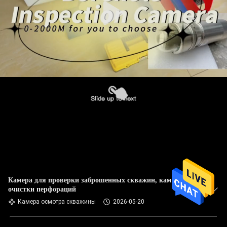
Камера для проверки заброшенных скважин, камера для
очистки перфораций
Камера осмотра скважины
2026-05-20