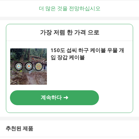
더 많은 것을 전망하십시오
가장 저렴 한 가격 으로
150도 섭씨 하구 케이블 우물 개
입 장갑 케이블
계속하다
추천된 제품