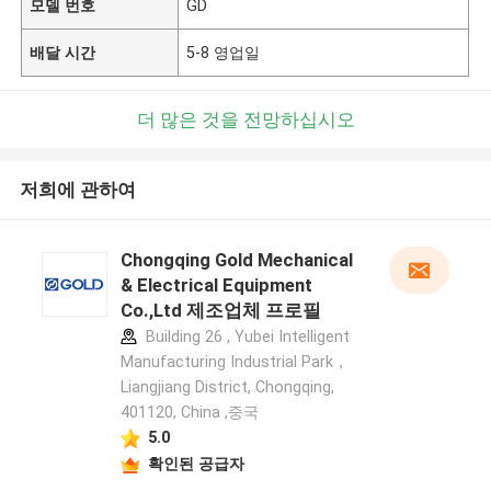
모델 번호
GD
배달 시간
5-8 영업일
더 많은 것을 전망하십시오
저희에 관하여
Chongqing Gold Mechanical
& Electrical Equipment
Co.,Ltd 제조업체 프로필
Building 26 , Yubei Intelligent
Manufacturing Industrial Park，
Liangjiang District, Chongqing,
401120, China ,중국
5.0
확인된 공급자