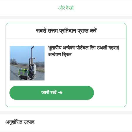
और देखो
सबसे उत्तम प्रतिदान प्राप्त करें
भूतापीय अन्वेषण पोर्टेबल रिग उथली गहराई
अन्वेषण ड्रिल
जारी रखें
अनुशंसित उत्पाद