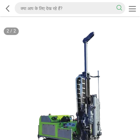
2
/
2