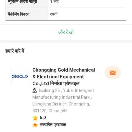
न्यूनतम आदेश मात्रा
1 सेट
पैकेजिंग विवरण
दफ़्ती
और देखो
हमारे बारे में
Chongqing Gold Mechanical
& Electrical Equipment
Co.,Ltd निर्माता प्रोफ़ाइल
Building 26 , Yubei Intelligent
Manufacturing Industrial Park，
Liangjiang District, Chongqing,
401120, China ,चीन
5.0
सत्यापित प्रदायक