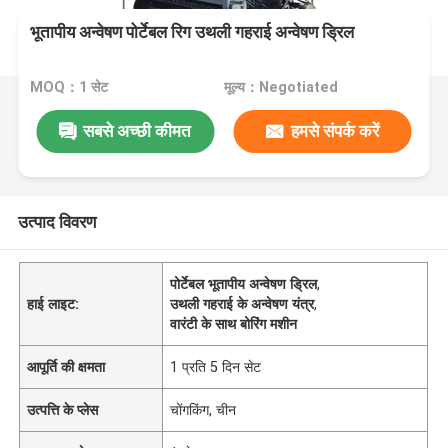
भूतापीय अन्वेषण पोर्टेबल रिग उथली गहराई अन्वेषण ड्रिल
MOQ：1 सेट
मूल्य：Negotiated
सबसे अच्छी कीमत
हमसे संपर्क करें
उत्पाद विवरण
पोर्टेबल भूतापीय अन्वेषण ड्रिल
,
हाई लाइट:
उथली गहराई के अन्वेषण यंत्र
,
वारंटी के साथ बोरिंग मशीन
आपूर्ति की क्षमता
1 प्रति 5 दिन सेट
उत्पत्ति के प्लेस
चोंगकिंग, चीन