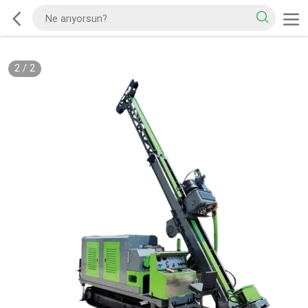
2
/
2