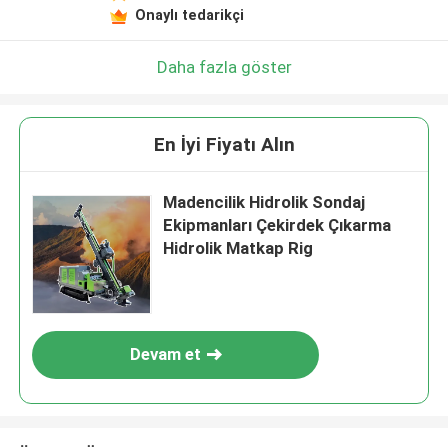
Onaylı tedarikçi
Daha fazla göster
En İyi Fiyatı Alın
Madencilik Hidrolik Sondaj
Ekipmanları Çekirdek Çıkarma
Hidrolik Matkap Rig
Devam et