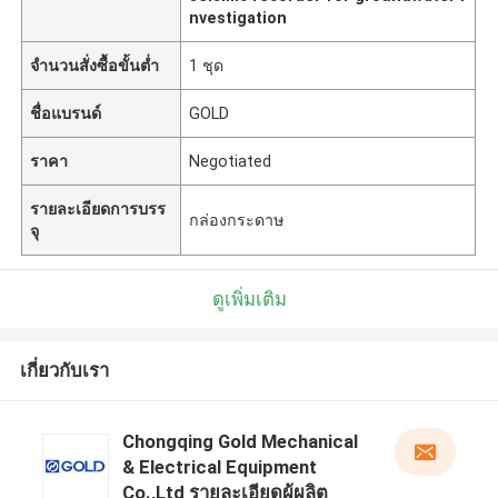
nvestigation
จำนวนสั่งซื้อขั้นต่ำ
1 ชุด
ชื่อแบรนด์
GOLD
ราคา
Negotiated
รายละเอียดการบรร
กล่องกระดาษ
จุ
ดูเพิ่มเติม
เกี่ยวกับเรา
Chongqing Gold Mechanical
& Electrical Equipment
Co.,Ltd รายละเอียดผู้ผลิต