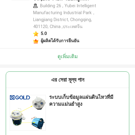
Building 26 , Yubei Intelligent
Manufacturing Industrial Park，
Liangjiang District, Chongqing,
401120, China ,ประเทศจีน
5.0
ผู้ผลิตได้รับการยืนยัน
ดูเพิ่มเติม
এর সেরা মূল্য পান
ระบบเก็บข้อมูลแผ่นดินไหวที่มี
ความแม่นยำสูง