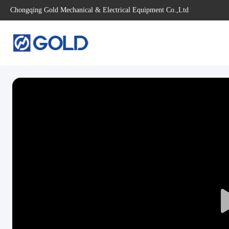
Chongqing Gold Mechanical & Electrical Equipment Co.,Ltd