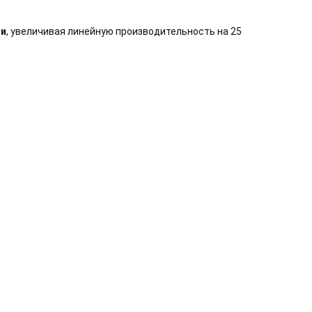
ми
, увеличивая линейную производительность на 25