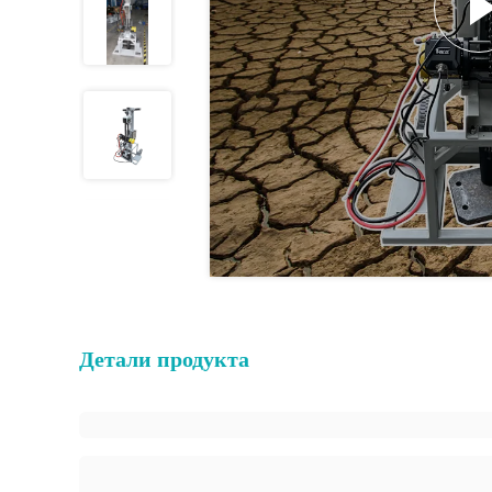
Детали продукта