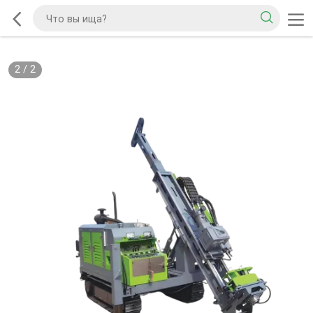
2
/
2