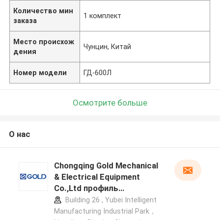
Количество мин
1 комплект
заказа
Место происхож
Чунцин, Китай
дения
Номер модели
ГД-600Л
Осмотрите больше
О нас
Chongqing Gold Mechanical
& Electrical Equipment
Co.,Ltd профиль
производителя
Building 26 , Yubei Intelligent
Manufacturing Industrial Park，