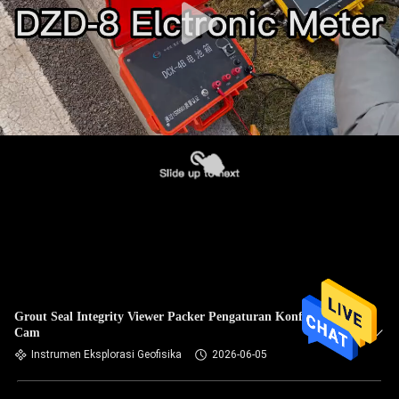
Grout Seal Integrity Viewer Packer Pengaturan Konfirmasi
Cam
Instrumen Eksplorasi Geofisika
2026-06-05