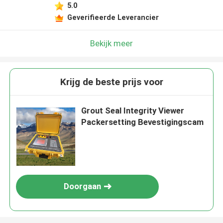
5.0
Geverifieerde Leverancier
Bekijk meer
Krijg de beste prijs voor
Grout Seal Integrity Viewer
Packersetting Bevestigingscam
Doorgaan